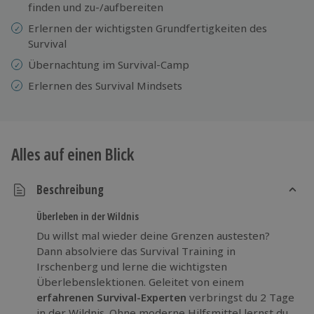
finden und zu-/aufbereiten
Erlernen der wichtigsten Grundfertigkeiten des
Survival
Übernachtung im Survival-Camp
Erlernen des Survival Mindsets
Alles auf einen Blick
Beschreibung
Überleben in der Wildnis
Du willst mal wieder deine Grenzen austesten?
Dann absolviere das Survival Training in
Irschenberg und lerne die wichtigsten
Überlebenslektionen. Geleitet von einem
erfahrenen Survival-Experten
verbringst du 2 Tage
in der Wildnis. Ohne moderne Hilfsmittel lernst du,