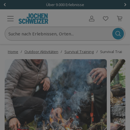
Über 9.000 Erlebnisse
Benutzerkonto
Suche nach Erlebnissen, Orten...
Home
/
Outdoor Aktivitäten
/
Survival Training
/
Survival Trainin