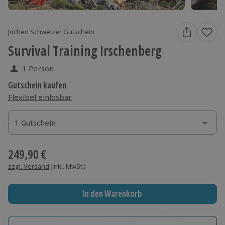
Jochen Schweizer Gutschein
Survival Training Irschenberg
1 Person
Gutschein kaufen
Flexibel einlösbar
1 Gutschein
1 Gutschein
1 Gutschein
249,90 €
zzgl. Versand
(inkl. MwSt.)
In den Warenkorb