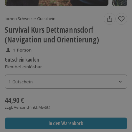
Jochen Schweizer Gutschein
Survival Kurs Dettmannsdorf
(Navigation und Orientierung)
1 Person
Gutschein kaufen
Flexibel einlösbar
1 Gutschein
1 Gutschein
1 Gutschein
44,90 €
zzgl. Versand
(inkl. MwSt.)
In den Warenkorb