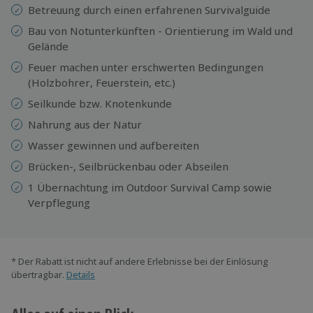
Betreuung durch einen erfahrenen Survivalguide
Bau von Notunterkünften - Orientierung im Wald und
Gelände
Feuer machen unter erschwerten Bedingungen
(Holzbohrer, Feuerstein, etc.)
Seilkunde bzw. Knotenkunde
Nahrung aus der Natur
Wasser gewinnen und aufbereiten
Brücken-, Seilbrückenbau oder Abseilen
1 Übernachtung im Outdoor Survival Camp sowie
Verpflegung
* Der Rabatt ist nicht auf andere Erlebnisse bei der Einlösung
übertragbar.
Details