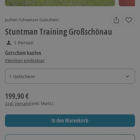
Jochen Schweizer Gutschein
Stuntman Training Großschönau
1 Person
Gutschein kaufen
Flexibel einlösbar
1 Gutschein
1 Gutschein
1 Gutschein
199,90 €
zzgl. Versand
(inkl. MwSt.)
In den Warenkorb