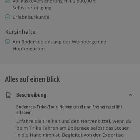
Vollkaskoversicherung mit 2.500,00 €
Selbstbeteiligung
Erlebnisurkunde
Kursinhalte
Am Bodensee entlang der Weinberge und
Hopfengärten
Alles auf einen Blick
Beschreibung
Bodensee-Trike-Tour: Nervenkitzel und Freiheitsgefühl
erleben!
Erfahre die Freiheit und den Nervenkitzel, wenn du
beim Trike Fahren am Bodensee selbst das Steuer
in die Hand nimmst. Begleitet von der Expertise