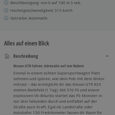
Beschleunigung: von 0 auf 100 in 3 sek.
Höchstgeschwindigkeit: 315 km/h
Getriebe: Automatik
Alles auf einen Blick
Beschreibung
Nissan GTR fahren: Adrenalin auf vier Rädern
Einmal in einem echten Supersportwagen Platz
nehmen und spüren, wie dein Puls mit dem Motor
mitrast – das ermöglicht dir das Nissan GTR R35
mieten Bielefeld (1 Tag). Mit 570 PS und einem
explosiven V6-Biturbo startet das PS-Monster in
nur drei Sekunden durch und entfaltet auf der
Straße pure Kraft. Egal ob Landstraße oder
Autobahn: 150 Freikilometer lassen dir Raum für