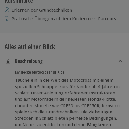
Kursinhalte
Erlernen der Grundtechniken
Praktische Übungen auf dem Kindercross-Parcours
Alles auf einen Blick
Beschreibung
Entdecke Motocross für Kids
Tauche ein in die Welt des Motocross mit einem
speziellen Schnupperkurs für Kinder ab 4 Jahren in
Schlatt. Unter Anleitung erfahrener Instruktoren
und auf Motorrädern der neuesten Honda-Flotte,
darunter Modelle wie CRF50 bis CRF250R, lernst du
spielerisch die Grundtechniken. Die vielseitigen
Strecken in Schlatt bieten perfekte Bedingungen,
um Neues zu entdecken und deine Fähigkeiten