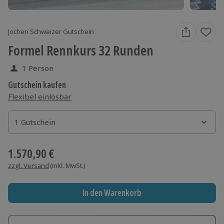
Jochen Schweizer Gutschein
Formel Rennkurs 32 Runden
1 Person
Gutschein kaufen
Flexibel einlösbar
1 Gutschein
1 Gutschein
1 Gutschein
1.570,90 €
zzgl. Versand
(inkl. MwSt.)
In den Warenkorb