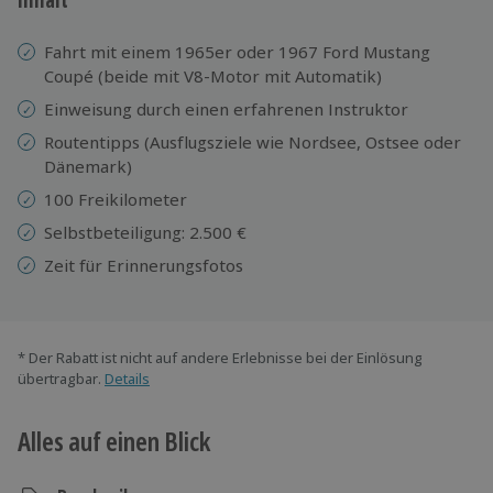
Fahrt mit einem 1965er oder 1967 Ford Mustang
Coupé (beide mit V8-Motor mit Automatik)
Einweisung durch einen erfahrenen Instruktor
Routentipps (Ausflugsziele wie Nordsee, Ostsee oder
Dänemark)
100 Freikilometer
Selbstbeteiligung: 2.500 €
Zeit für Erinnerungsfotos
* Der Rabatt ist nicht auf andere Erlebnisse bei der Einlösung
übertragbar.
Details
Alles auf einen Blick