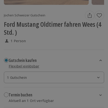
Jochen Schweizer Gutschein
Ford Mustang Oldtimer fahren Wees (4
Std. )
1 Person
Gutschein kaufen
Flexibel einlösbar
1 Gutschein
1 Gutschein
1 Gutschein
Termin buchen
Aktuell an 1 Ort verfügbar