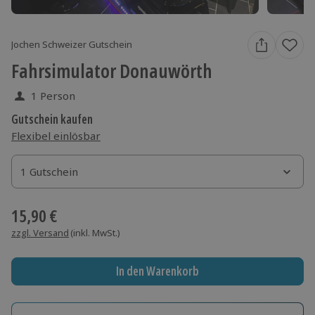
Jochen Schweizer Gutschein
Fahrsimulator Donauwörth
1 Person
Gutschein kaufen
Flexibel einlösbar
1 Gutschein
1 Gutschein
1 Gutschein
15,90 €
zzgl. Versand
(inkl. MwSt.)
In den Warenkorb