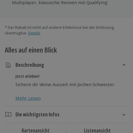
Multiplayer, klassische Rennen mit Qualifying
* Der Rabatt ist nicht auf andere Erlebnisse bei der Einlösung
übertragbar.
Details
Alles auf einen Blick
Beschreibung
Jetzt erleben!
Sichere dir deine Auszeit mit Jochen Schweizer.
Mehr Lesen
Die wichtigsten Infos
Dauer
Kartenansicht
Listenansicht