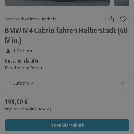
Jochen Schweizer Gutschein
BMW M4 Cabrio fahren Halberstadt (60
Min.)
1 Person
Gutschein kaufen
Flexibel einlösbar
1 Gutschein
1 Gutschein
1 Gutschein
199,90 €
zzgl. Versand
(inkl. MwSt.)
In den Warenkorb