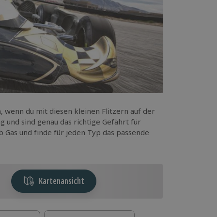
, wenn du mit diesen kleinen Flitzern auf der
g und sind genau das richtige Gefährt für
ib Gas und finde für jeden Typ das passende
Kartenansicht