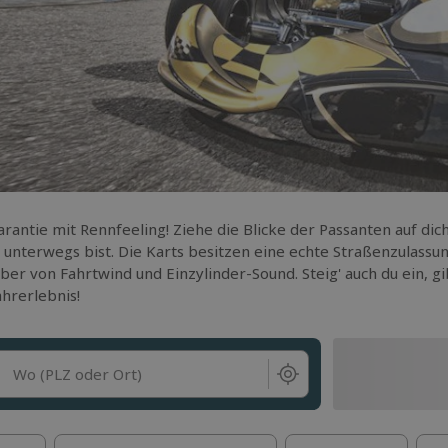
rantie mit Rennfeeling! Ziehe die Blicke der Passanten auf dich
 unterwegs bist. Die Karts besitzen eine echte Straßenzulassun
ber von Fahrtwind und Einzylinder-Sound. Steig' auch du ein, g
hrerlebnis!
Wo (PLZ oder Ort)