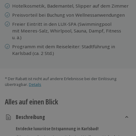
Hotelkosmetik, Bademantel, Slipper auf dem Zimmer
Preisvorteil bei Buchung von Wellnessanwendungen
Freier Eintritt in den LUX-SPA (Swimmingpool
mit Meeres-Salz, Whirlpool, Sauna, Dampf, Fitness
u. ä.)
Programm mit dem Reiseleiter: Stadtführung in
Karlsbad (ca. 2 Std.)
* Der Rabatt ist nicht auf andere Erlebnisse bei der Einlösung
übertragbar.
Details
Alles auf einen Blick
Beschreibung
Entdecke luxuriöse Entspannung in Karlsbad!