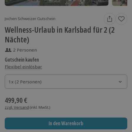
Jochen Schweizer Gutschein
Wellness-Urlaub in Karlsbad für 2 (2
Nächte)
2 Personen
Gutschein kaufen
Flexibel einlösbar
1x (2 Personen)
1x (2 Personen)
1x (2 Personen)
499,90 €
zzgl. Versand
(inkl. MwSt.)
In den Warenkorb