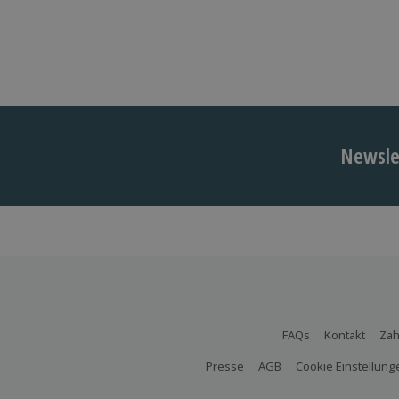
Newslet
FAQs
Kontakt
Zah
Presse
AGB
Cookie Einstellung