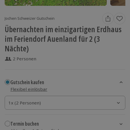
Jochen Schweizer Gutschein
Übernachten im einzigartigen Erdhaus
im Feriendorf Auenland für 2 (3
Nächte)
2 Personen
Gutschein kaufen
Flexibel einlösbar
1x (2 Personen)
1x (2 Personen)
1x (2 Personen)
Termin buchen