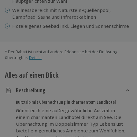
Hauptgerichten zur Wahl
Wellnessbereich mit Naturstein-Quellenpool,
Dampfbad, Sauna und Infrarotkabinen
Hoteleigenes Seebad inkl. Liegen und Sonnenschirme
* Der Rabatt ist nicht auf andere Erlebnisse bei der Einlösung
übertragbar.
Details
Alles auf einen Blick
Beschreibung
Kurztrip mit Übernachtung in charmantem Landhotel
Gönnt euch eine außergewöhnliche Auszeit in
einem charmanten Landhotel direkt am See. Die
Übernachtung im Doppelzimmer Typ Lebenslust
bietet ein gemütliches Ambiente zum Wohlfühlen.