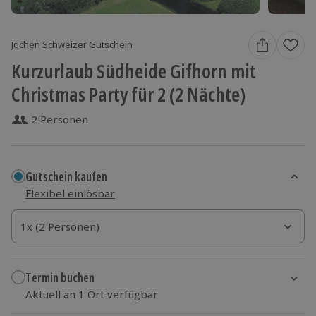
Jochen Schweizer Gutschein
Kurzurlaub Südheide Gifhorn mit
Christmas Party für 2 (2 Nächte)
2 Personen
Gutschein kaufen
Flexibel einlösbar
1x (2 Personen)
1x (2 Personen)
1x (2 Personen)
Termin buchen
Aktuell an 1 Ort verfügbar