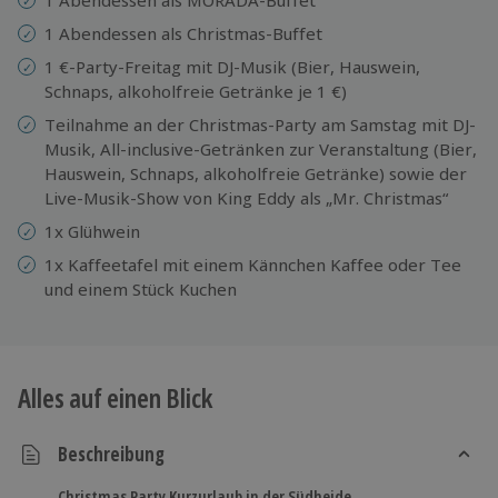
1 Abendessen als Christmas-Buffet
1 €-Party-Freitag mit DJ-Musik (Bier, Hauswein,
Schnaps, alkoholfreie Getränke je 1 €)
Teilnahme an der Christmas-Party am Samstag mit DJ-
Musik, All-inclusive-Getränken zur Veranstaltung (Bier,
Hauswein, Schnaps, alkoholfreie Getränke) sowie der
Live-Musik-Show von King Eddy als „Mr. Christmas“
1x Glühwein
1x Kaffeetafel mit einem Kännchen Kaffee oder Tee
und einem Stück Kuchen
Alles auf einen Blick
Beschreibung
Christmas Party Kurzurlaub in der Südheide