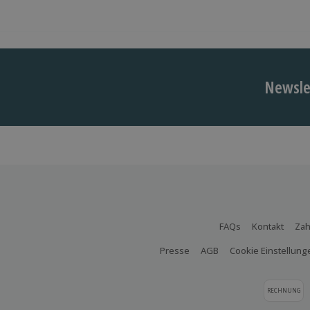
Newslet
FAQs
Kontakt
Zah
Presse
AGB
Cookie Einstellung
RECHNUNG