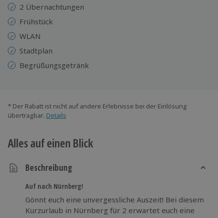
2 Übernachtungen
Frühstück
WLAN
Stadtplan
Begrüßungsgetränk
* Der Rabatt ist nicht auf andere Erlebnisse bei der Einlösung
übertragbar.
Details
Alles auf einen Blick
Beschreibung
Auf nach Nürnberg!
Gönnt euch eine unvergessliche Auszeit! Bei diesem
Kurzurlaub in Nürnberg für 2 erwartet euch eine