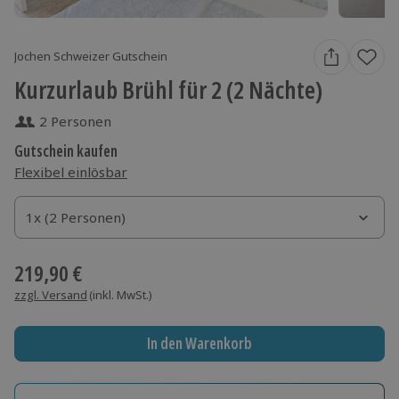
Jochen Schweizer Gutschein
Kurzurlaub Brühl für 2 (2 Nächte)
2 Personen
Gutschein kaufen
Flexibel einlösbar
1x (2 Personen)
1x (2 Personen)
1x (2 Personen)
219,90 €
zzgl. Versand
(inkl. MwSt.)
In den Warenkorb