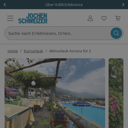
Über 9.000 Erlebnisse
Benutzerkonto
Suche nach Erlebnissen, Orten...
Home
/
Kurzurlaub
/
Aktivurlaub Ascona für 2