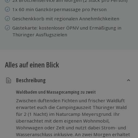
1x 60 min Ganzkörpermassage pro Person
Geschenkkorb mit regionalen Annehmlichkeiten
Gästekarte: kostenloser ÖPNV und Ermäßigung in
Thüringer Ausflugszielen
Alles auf einen Blick
Beschreibung
Waldbaden und Massagecamping zu zweit
Zwischen duftenden Fichten und frischer Waldluft
erwartet euch die Campingauszeit Thüringer Wald
für 2 (1 Nacht) im Naturcamp Meyersgrund. Ihr
übernachtet mit dem eigenen Wohnmobil,
Wohnwagen oder Zelt und nutzt dabei Strom- und
Wasseranschluss inklusive. An zwei Morgen erhaltet