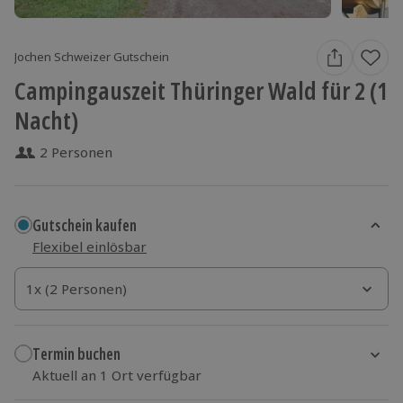
Jochen Schweizer Gutschein
Campingauszeit Thüringer Wald für 2 (1
Nacht)
2 Personen
Gutschein kaufen
Flexibel einlösbar
1x (2 Personen)
1x (2 Personen)
1x (2 Personen)
Termin buchen
Aktuell an 1 Ort verfügbar