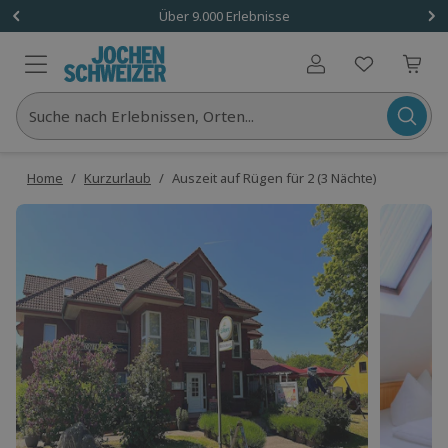
Über 9.000 Erlebnisse
Benutzerkonto
Suche nach Erlebnissen, Orten...
Home
/
Kurzurlaub
/
Auszeit auf Rügen für 2 (3 Nächte)