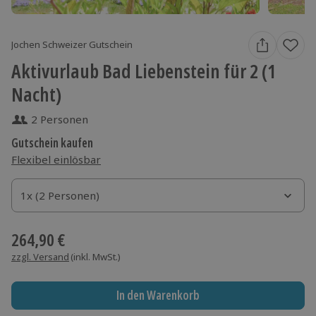
Jochen Schweizer Gutschein
Aktivurlaub Bad Liebenstein für 2 (1
Nacht)
2 Personen
Gutschein kaufen
Flexibel einlösbar
1x (2 Personen)
1x (2 Personen)
1x (2 Personen)
264,90 €
zzgl. Versand
(inkl. MwSt.)
In den Warenkorb