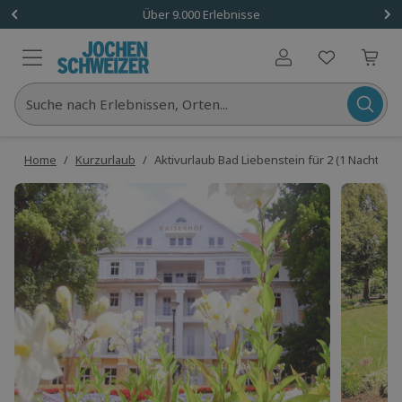
Über 9.000 Erlebnisse
Benutzerkonto
Suche nach Erlebnissen, Orten...
Home
/
Kurzurlaub
/
Aktivurlaub Bad Liebenstein für 2 (1 Nacht)