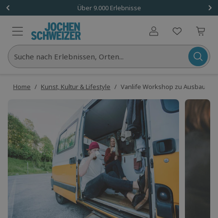
Über 9.000 Erlebnisse
Benutzerkonto
Suche nach Erlebnissen, Orten...
Home
/
Kunst, Kultur & Lifestyle
/
Vanlife Workshop zu Ausbau & R