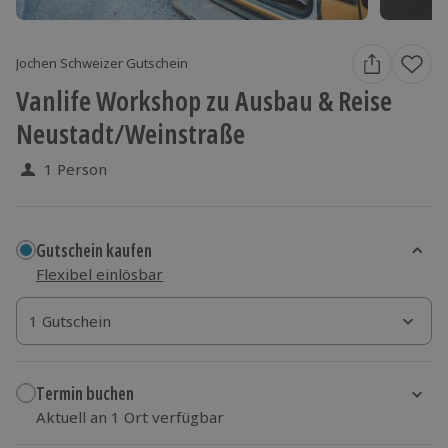
Jochen Schweizer Gutschein
Vanlife Workshop zu Ausbau & Reise
Neustadt/Weinstraße
1 Person
Gutschein kaufen
Flexibel einlösbar
1 Gutschein
1 Gutschein
1 Gutschein
Termin buchen
Aktuell an 1 Ort verfügbar