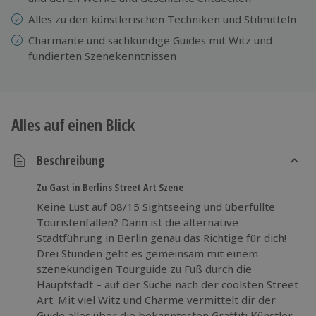
Alles zu den künstlerischen Techniken und Stilmitteln
Charmante und sachkundige Guides mit Witz und
fundierten Szenekenntnissen
Alles auf einen Blick
Beschreibung
Zu Gast in Berlins Street Art Szene
Keine Lust auf 08/15 Sightseeing und überfüllte
Touristenfallen? Dann ist die alternative
Stadtführung in Berlin genau das Richtige für dich!
Drei Stunden geht es gemeinsam mit einem
szenekundigen Tourguide zu Fuß durch die
Hauptstadt – auf der Suche nach der coolsten Street
Art. Mit viel Witz und Charme vermittelt dir der
Guide alles über die bekanntesten Graffiti Künstler