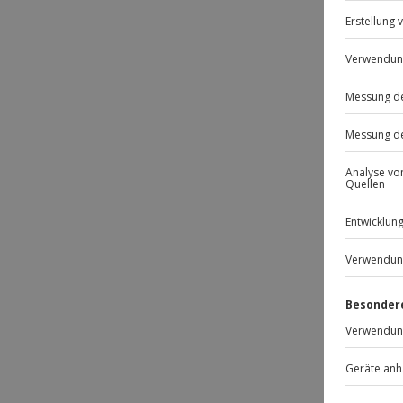
Passt