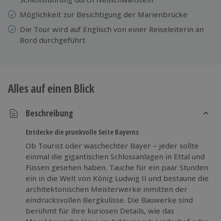
Möglichkeit zur Besichtigung der Marienbrücke
Die Tour wird auf Englisch von einer Reiseleiterin an
Bord durchgeführt
Alles auf einen Blick
Beschreibung
Entdecke die prunkvolle Seite Bayerns
Ob Tourist oder waschechter Bayer – jeder sollte
einmal die gigantischen Schlossanlagen in Ettal und
Füssen gesehen haben. Tauche für ein paar Stunden
ein in die Welt von König Ludwig II und bestaune die
architektonischen Meisterwerke inmitten der
eindrucksvollen Bergkulisse. Die Bauwerke sind
berühmt für ihre kuriosen Details, wie das