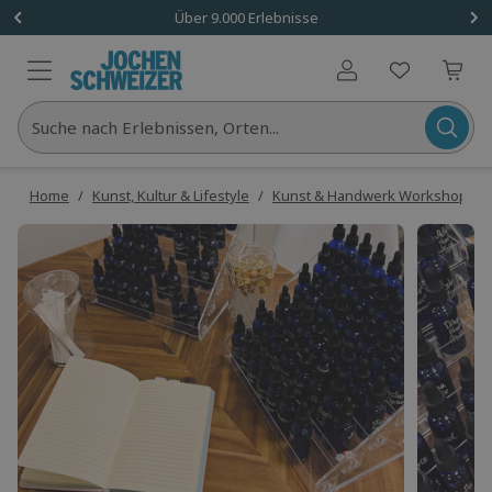
Über 9.000 Erlebnisse
Benutzerkonto
Suche nach Erlebnissen, Orten...
Home
/
Kunst, Kultur & Lifestyle
/
Kunst & Handwerk Workshops
/