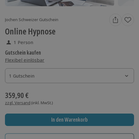
Jochen Schweizer Gutschein
Online Hypnose
1 Person
Gutschein kaufen
Flexibel einlösbar
1 Gutschein
1 Gutschein
1 Gutschein
359,90 €
zzgl. Versand
(inkl. MwSt.)
In den Warenkorb