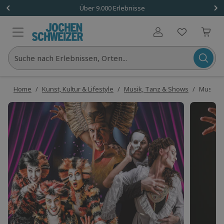
Über 9.000 Erlebnisse
Benutzerkonto
Suche nach Erlebnissen, Orten...
Home
/
Kunst, Kultur & Lifestyle
/
Musik, Tanz & Shows
/
Musical 