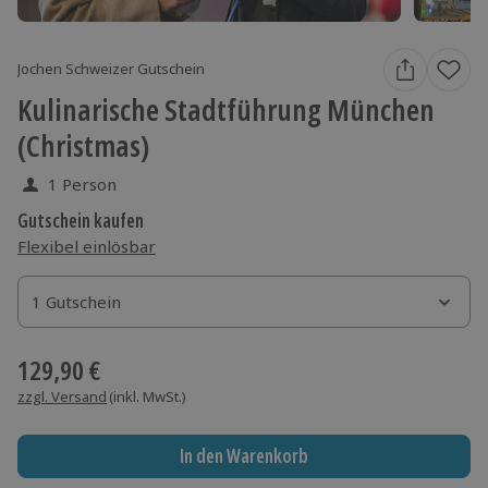
Jochen Schweizer Gutschein
Kulinarische Stadtführung München
(Christmas)
1 Person
Gutschein kaufen
Flexibel einlösbar
1 Gutschein
1 Gutschein
1 Gutschein
129,90 €
zzgl. Versand
(inkl. MwSt.)
In den Warenkorb