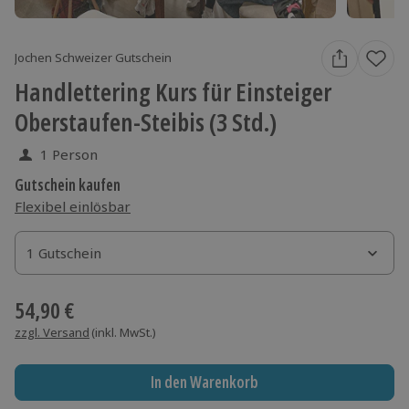
Jochen Schweizer Gutschein
Handlettering Kurs für Einsteiger
Oberstaufen-Steibis (3 Std.)
1 Person
Gutschein kaufen
Flexibel einlösbar
1 Gutschein
1 Gutschein
1 Gutschein
54,90 €
zzgl. Versand
(inkl. MwSt.)
In den Warenkorb