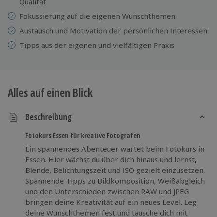
Qualität
Fokussierung auf die eigenen Wunschthemen
Austausch und Motivation der persönlichen Interessen
Tipps aus der eigenen und vielfältigen Praxis
Alles auf einen Blick
Beschreibung
Fotokurs Essen für kreative Fotografen
Ein spannendes Abenteuer wartet beim Fotokurs in
Essen. Hier wächst du über dich hinaus und lernst,
Blende, Belichtungszeit und ISO gezielt einzusetzen.
Spannende Tipps zu Bildkomposition, Weißabgleich
und den Unterschieden zwischen RAW und JPEG
bringen deine Kreativität auf ein neues Level. Leg
deine Wunschthemen fest und tausche dich mit