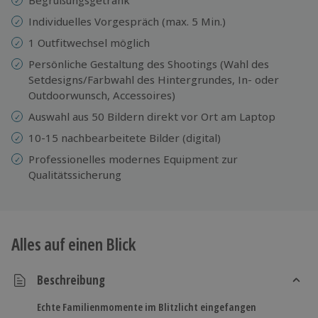
Individuelles Vorgespräch (max. 5 Min.)
1 Outfitwechsel möglich
Persönliche Gestaltung des Shootings (Wahl des
Setdesigns/Farbwahl des Hintergrundes, In- oder
Outdoorwunsch, Accessoires)
Auswahl aus 50 Bildern direkt vor Ort am Laptop
10-15 nachbearbeitete Bilder (digital)
Professionelles modernes Equipment zur
Qualitätssicherung
Alles auf einen Blick
Beschreibung
Echte Familienmomente im Blitzlicht eingefangen