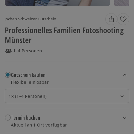
Jochen Schweizer Gutschein
Professionelles Familien Fotoshooting
Münster
1-4 Personen
Gutschein kaufen
Flexibel einlösbar
1x (1-4 Personen)
1x (1-4 Personen)
1x (1-4 Personen)
Termin buchen
Aktuell an 1 Ort verfügbar