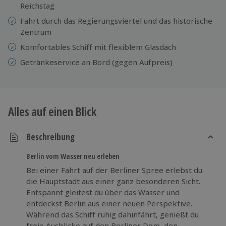
Reichstag
Fahrt durch das Regierungsviertel und das historische
Zentrum
Komfortables Schiff mit flexiblem Glasdach
Getränkeservice an Bord (gegen Aufpreis)
Alles auf einen Blick
Beschreibung
Berlin vom Wasser neu erleben
Bei einer Fahrt auf der Berliner Spree erlebst du
die Hauptstadt aus einer ganz besonderen Sicht.
Entspannt gleitest du über das Wasser und
entdeckst Berlin aus einer neuen Perspektive.
Während das Schiff ruhig dahinfährt, genießt du
freie Ausblicke auf den Berliner Dom, den