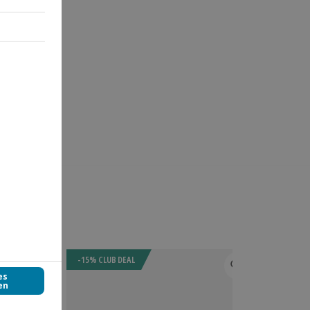
-15% CLUB DEAL