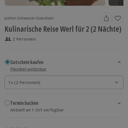
Jochen Schweizer Gutschein
Kulinarische Reise Werl für 2 (2 Nächte)
2 Personen
Gutschein kaufen
Flexibel einlösbar
1x (2 Personen)
1x (2 Personen)
1x (2 Personen)
Termin buchen
Aktuell an 1 Ort verfügbar
Wähle im nächsten Schritt einen Termin aus