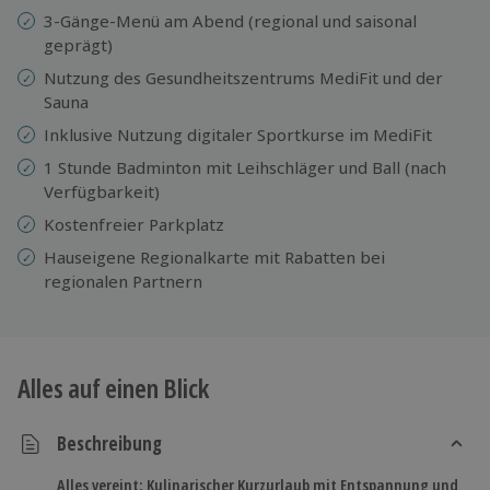
3-Gänge-Menü am Abend (regional und saisonal
geprägt)
Nutzung des Gesundheitszentrums MediFit und der
Sauna
Inklusive Nutzung digitaler Sportkurse im MediFit
1 Stunde Badminton mit Leihschläger und Ball (nach
Verfügbarkeit)
Kostenfreier Parkplatz
Hauseigene Regionalkarte mit Rabatten bei
regionalen Partnern
Alles auf einen Blick
Beschreibung
Alles vereint: Kulinarischer Kurzurlaub mit Entspannung und