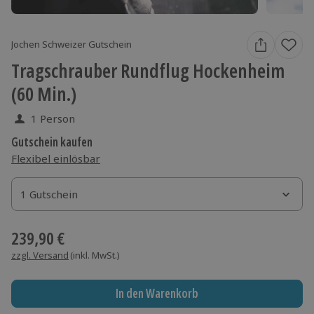
Jochen Schweizer Gutschein
Tragschrauber Rundflug Hockenheim
(60 Min.)
1 Person
Gutschein kaufen
Flexibel einlösbar
1 Gutschein
1 Gutschein
1 Gutschein
239,90 €
zzgl. Versand
(inkl. MwSt.)
In den Warenkorb