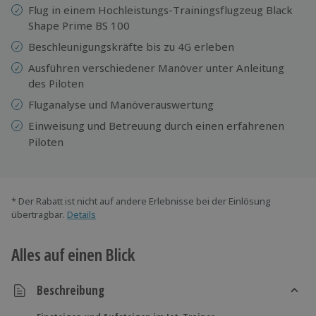
Flug in einem Hochleistungs-Trainingsflugzeug Black
Shape Prime BS 100
Beschleunigungskräfte bis zu 4G erleben
Ausführen verschiedener Manöver unter Anleitung
des Piloten
Fluganalyse und Manöverauswertung
Einweisung und
Betreuung durch einen erfahrenen
Piloten
* Der Rabatt ist nicht auf andere Erlebnisse bei der Einlösung
übertragbar.
Details
Alles auf einen Blick
Beschreibung