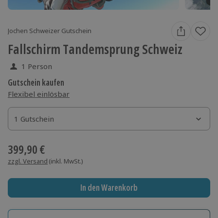
Jochen Schweizer Gutschein
Fallschirm Tandemsprung Schweiz
1 Person
Gutschein kaufen
Flexibel einlösbar
1 Gutschein
1 Gutschein
1 Gutschein
399,90 €
zzgl. Versand
(inkl. MwSt.)
In den Warenkorb