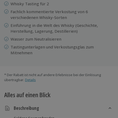
Whisky Tasting für 2
Fachlich kommentierte Verkostung von 6
verschiedenen Whisky-Sorten
Einführung in die Welt des Whisky (Geschichte,
Herstellung, Lagerung, Destillerien)
Wasser zum Neutralisieren
Tastingunterlagen und Verkostungsglas zum
Mitnehmen
* Der Rabatt ist nicht auf andere Erlebnisse bei der Einlösung
übertragbar.
Details
Alles auf einen Blick
Beschreibung
Goldene Gaumenfreuden