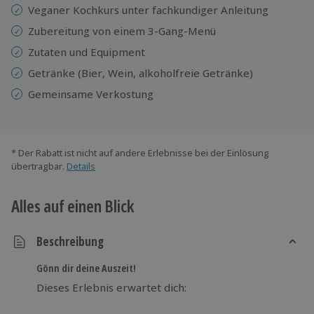
Veganer Kochkurs unter fachkundiger Anleitung
Zubereitung von einem 3-Gang-Menü
Zutaten und Equipment
Getränke (Bier, Wein, alkoholfreie Getränke)
Gemeinsame Verkostung
* Der Rabatt ist nicht auf andere Erlebnisse bei der Einlösung
übertragbar.
Details
Alles auf einen Blick
Beschreibung
Gönn dir deine Auszeit!
Dieses Erlebnis erwartet dich: