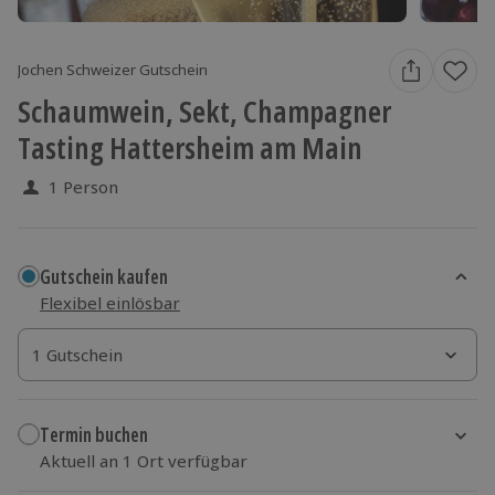
Jochen Schweizer Gutschein
Schaumwein, Sekt, Champagner
Tasting Hattersheim am Main
1 Person
Gutschein kaufen
Flexibel einlösbar
1 Gutschein
1 Gutschein
1 Gutschein
Termin buchen
Aktuell an 1 Ort verfügbar