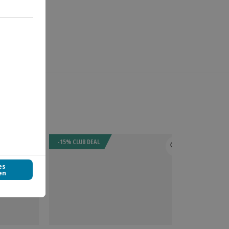
-15% CLUB DEAL