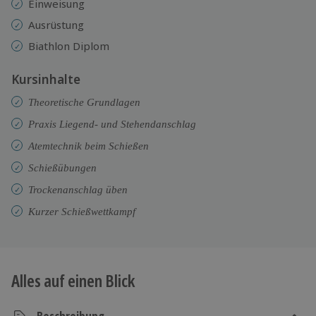
Einweisung
Ausrüstung
Biathlon Diplom
Kursinhalte
Theoretische Grundlagen
Praxis Liegend- und Stehendanschlag
Atemtechnik beim Schießen
Schießübungen
Trockenanschlag üben
Kurzer Schießwettkampf
Alles auf einen Blick